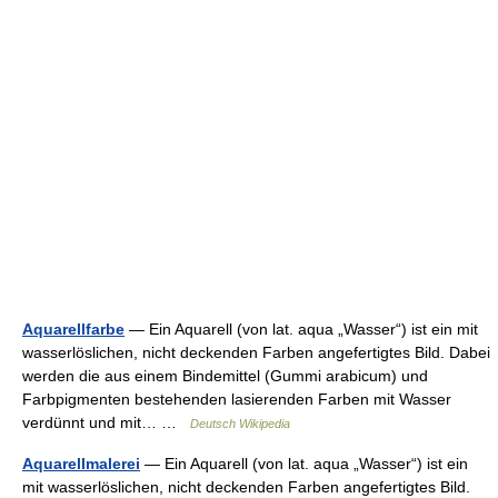
Aquarellfarbe
— Ein Aquarell (von lat. aqua „Wasser“) ist ein mit
wasserlöslichen, nicht deckenden Farben angefertigtes Bild. Dabei
werden die aus einem Bindemittel (Gummi arabicum) und
Farbpigmenten bestehenden lasierenden Farben mit Wasser
verdünnt und mit… …
Deutsch Wikipedia
Aquarellmalerei
— Ein Aquarell (von lat. aqua „Wasser“) ist ein
mit wasserlöslichen, nicht deckenden Farben angefertigtes Bild.