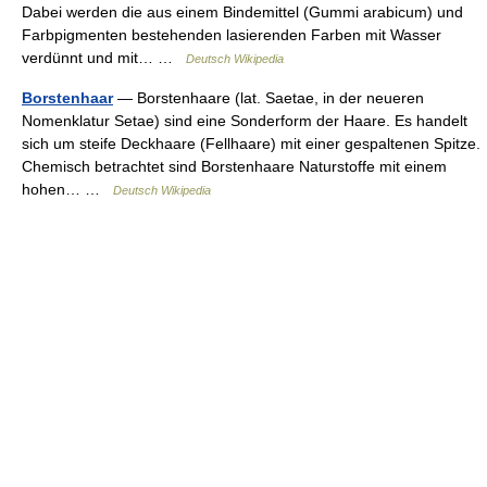
Dabei werden die aus einem Bindemittel (Gummi arabicum) und
Farbpigmenten bestehenden lasierenden Farben mit Wasser
verdünnt und mit… …
Deutsch Wikipedia
Borstenhaar
— Borstenhaare (lat. Saetae, in der neueren
Nomenklatur Setae) sind eine Sonderform der Haare. Es handelt
sich um steife Deckhaare (Fellhaare) mit einer gespaltenen Spitze.
Chemisch betrachtet sind Borstenhaare Naturstoffe mit einem
hohen… …
Deutsch Wikipedia