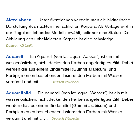
Aktzeichnen
— Unter Aktzeichnen versteht man die bildnerische
Darstellung des nackten menschlichen Körpers. Als Vorlage wird in
der Regel ein lebendes Modell gewählt, seltener eine Statue. Die
Abbildung des unbekleideten Körpers ist eine schwierige… …
Deutsch Wikipedia
Aquarell
— Ein Aquarell (von lat. aqua „Wasser“) ist ein mit
wasserlöslichen, nicht deckenden Farben angefertigtes Bild. Dabei
werden die aus einem Bindemittel (Gummi arabicum) und
Farbpigmenten bestehenden lasierenden Farben mit Wasser
verdünnt und mit… …
Deutsch Wikipedia
Aquarellbild
— Ein Aquarell (von lat. aqua „Wasser“) ist ein mit
wasserlöslichen, nicht deckenden Farben angefertigtes Bild. Dabei
werden die aus einem Bindemittel (Gummi arabicum) und
Farbpigmenten bestehenden lasierenden Farben mit Wasser
verdünnt und mit… …
Deutsch Wikipedia